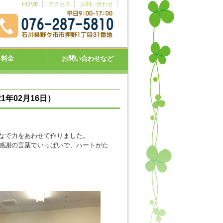
HOME
アクセス
お問い合わせ
料金
お問い合わせなど
年02月16日）
なで力をあわせて作りました。
感謝の言葉でいっぱいで、ハートがた