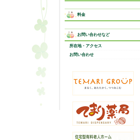
料金
お問い合わせなど
所在地・アクセス
お問い合わせ