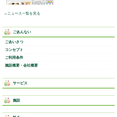
→ニュース一覧を見る
ごあんない
ごあいさつ
コンセプト
ご利用条件
施設概要・会社概要
サービス
施設