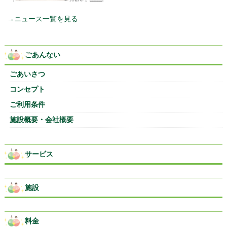
→ニュース一覧を見る
ごあんない
ごあいさつ
コンセプト
ご利用条件
施設概要・会社概要
サービス
施設
料金